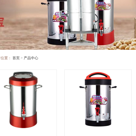
前位置：
首页
>
产品中心