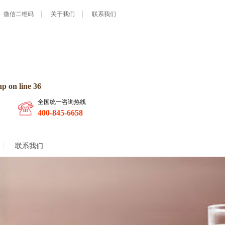
微信二维码
关于我们
联系我们
hp
on line
36
全国统一咨询热线
400-845-6658
联系我们