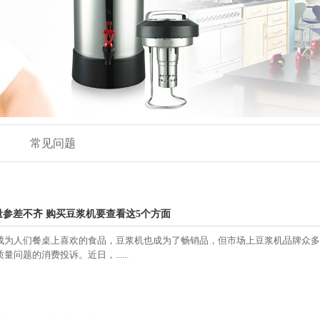
常见问题
参差不齐 购买豆浆机要查看这5个方面
成为人们餐桌上喜欢的食品，豆浆机也成为了畅销品，但市场上豆浆机品牌众多
问题的消费投诉。近日，......