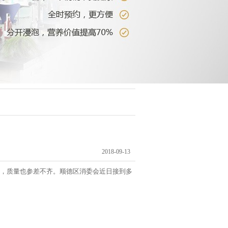
2018-09-13
，质量也参差不齐。顺德区消委会近日接到多