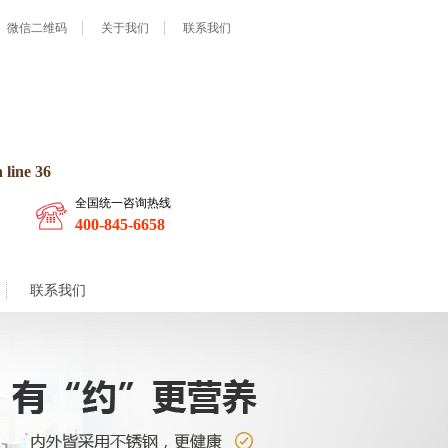
微信二维码
关于我们
联系我们
 line
36
全国统一咨询热线
400-845-6658
联系我们