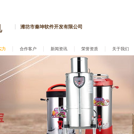
潍坊市秦坤软件开发有限公司
实力
合作客户
新闻资讯
荣誉资质
关于我们