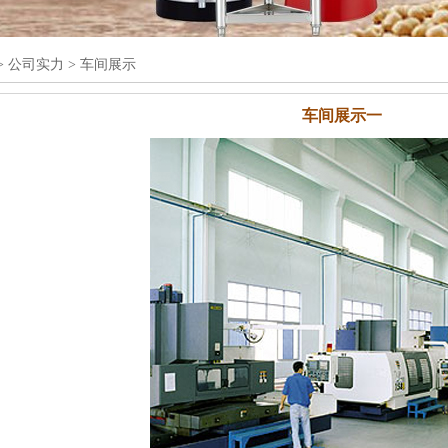
>
公司实力
>
车间展示
车间展示一