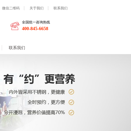
微信二维码
关于我们
联系我们
全国统一咨询热线
400-845-6658
联系我们