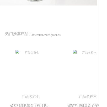
热门推荐产品
Hot recommended products
产品名称七
产品名称六
破壁料理机集合了榨汁机、
破壁料理机集合了榨汁机