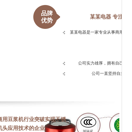
品牌
某某电器 专注高
优势
某某电器是一家专业从事商用电器
公司实力雄厚，拥有自己的塑
公司一直坚持自主创
商用豆浆机行业突破实现不锈
机头应用技术的企业