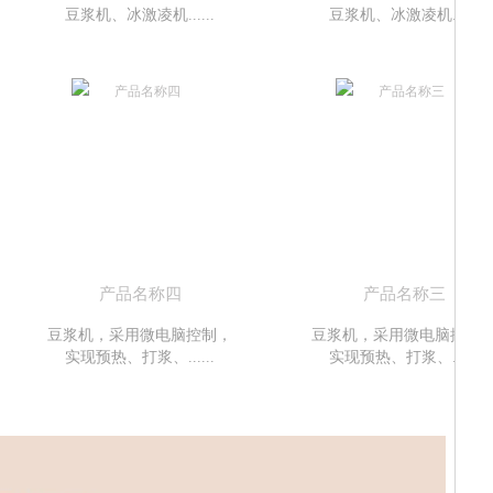
豆浆机、冰激凌机......
豆浆机、冰激凌机......
产品名称四
产品名称三
豆浆机，采用微电脑控制，
豆浆机，采用微电脑控制
实现预热、打浆、......
实现预热、打浆、......