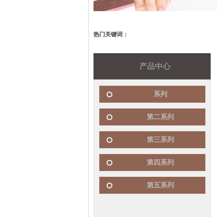
热门关键词：
产品中心
系列
第二系列
第三系列
第四系列
第五系列