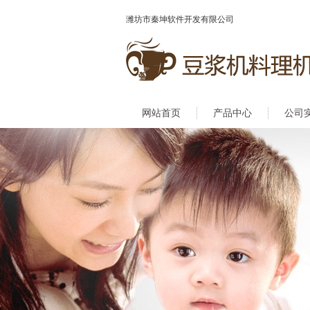
潍坊市秦坤软件开发有限公司
网站首页
产品中心
公司