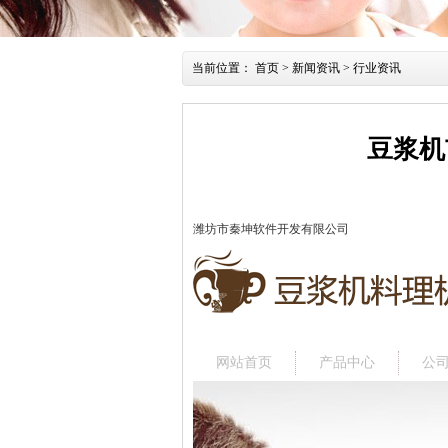
当前位置：
首页
>
新闻资讯
>
行业资讯
豆浆机
潍坊市秦坤软件开发有限公司
网站首页
产品中心
公