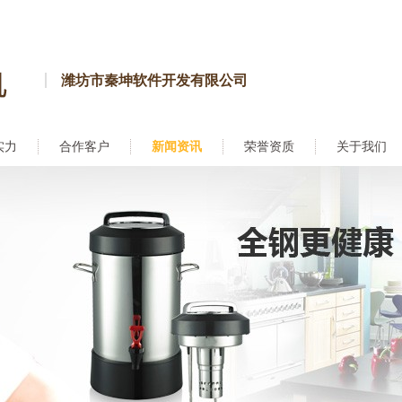
潍坊市秦坤软件开发有限公司
实力
合作客户
新闻资讯
荣誉资质
关于我们